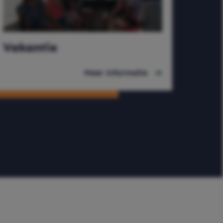
Vakantie
Meer informatie